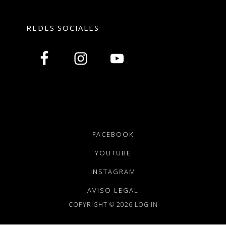
REDES SOCIALES
FACEBOOK
YOUTUBE
INSTAGRAM
AVISO LEGAL
COPYRIGHT © 2026
LOG IN