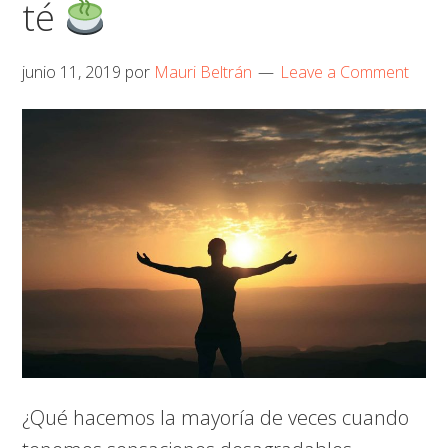
té
junio 11, 2019
por
Mauri Beltrán
Leave a Comment
¿Qué hacemos la mayoría de veces cuando