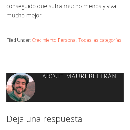
conseguido que sufra mucho menos y viva
mucho mejor.
Filed Under:
Crecimiento Personal
,
Todas las categorías
ABOUT
MAURI BELTRÁN
Deja una respuesta