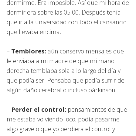
dormirme. Era imposible. Así que mi hora de
dormir era sobre las 05:00. Después tenía
que ir a la universidad con todo el cansancio
que llevaba encima.
–
Temblores:
aún conservo mensajes que
le enviaba a mi madre de que mi mano
derecha temblaba sola a lo largo del día y
que podía ser. Pensaba que podía sufrir de
algún daño cerebral o incluso párkinson.
–
Perder el control:
pensamientos de que
me estaba volviendo loco, podía pasarme
algo grave o que yo perdiera el control y