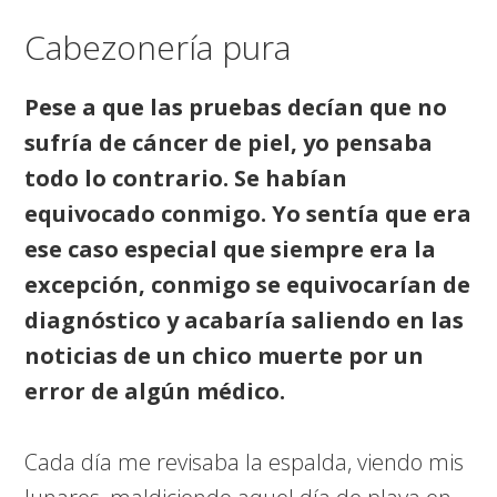
Cabezonería pura
Pese a que las pruebas decían que no
sufría de cáncer de piel, yo pensaba
todo lo contrario. Se habían
equivocado conmigo. Yo sentía que era
ese caso especial que siempre era la
excepción, conmigo se equivocarían de
diagnóstico y acabaría saliendo en las
noticias de un chico muerte por un
error de algún médico.
Cada día me revisaba la espalda, viendo mis