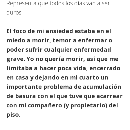
Representa que todos los días van a ser
duros.
El foco de mi ansiedad estaba en el
miedo a morir, temor a enfermar o
poder sufrir cualquier enfermedad
grave. Yo no quería morir, así que me
limitaba a hacer poca vida, encerrado
en casa y dejando en mi cuarto un
importante problema de acumulación
de basura con el que tuve que acarrear
con mi compañero (y propietario) del
piso.