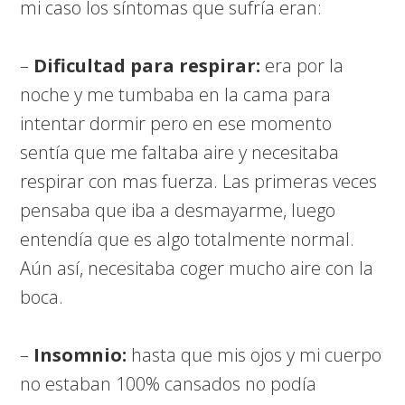
mi caso los síntomas que sufría eran:
–
Dificultad para respirar:
era por la
noche y me tumbaba en la cama para
intentar dormir pero en ese momento
sentía que me faltaba aire y necesitaba
respirar con mas fuerza. Las primeras veces
pensaba que iba a desmayarme, luego
entendía que es algo totalmente normal.
Aún así, necesitaba coger mucho aire con la
boca.
–
Insomnio:
hasta que mis ojos y mi cuerpo
no estaban 100% cansados no podía