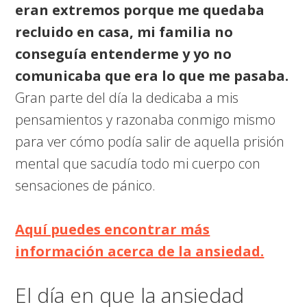
eran extremos porque me quedaba
recluido en casa, mi familia no
conseguía entenderme y yo no
comunicaba que era lo que me pasaba.
Gran parte del día la dedicaba a mis
pensamientos y razonaba conmigo mismo
para ver cómo podía salir de aquella prisión
mental que sacudía todo mi cuerpo con
sensaciones de pánico.
Aquí puedes encontrar más
información acerca de la ansiedad.
El día en que la ansiedad