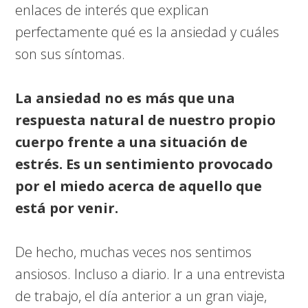
enlaces de interés que explican
perfectamente qué es la ansiedad y cuáles
son sus síntomas.
La ansiedad no es más que una
respuesta natural de nuestro propio
cuerpo frente a una situación de
estrés. Es un sentimiento provocado
por el miedo acerca de aquello que
está por venir.
De hecho, muchas veces nos sentimos
ansiosos. Incluso a diario. Ir a una entrevista
de trabajo, el día anterior a un gran viaje,