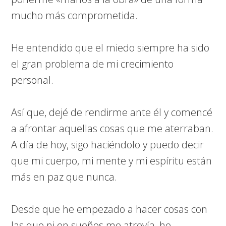
mucho más comprometida.
He entendido que el miedo siempre ha sido
el gran problema de mi crecimiento
personal.
Así que, dejé de rendirme ante él y comencé
a afrontar aquellas cosas que me aterraban.
A día de hoy, sigo haciéndolo y puedo decir
que mi cuerpo, mi mente y mi espíritu están
más en paz que nunca.
Desde que he empezado a hacer cosas con
las que ni en sueños me atrevía, he