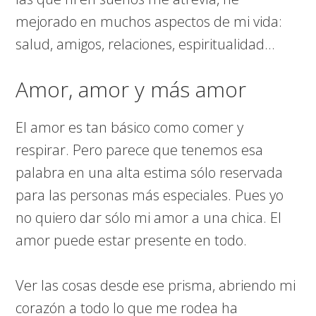
mejorado en muchos aspectos de mi vida:
salud, amigos, relaciones, espiritualidad…
Amor, amor y más amor
El amor es tan básico como comer y
respirar. Pero parece que tenemos esa
palabra en una alta estima sólo reservada
para las personas más especiales. Pues yo
no quiero dar sólo mi amor a una chica. El
amor puede estar presente en todo.
Ver las cosas desde ese prisma, abriendo mi
corazón a todo lo que me rodea ha