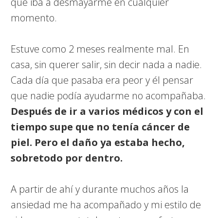
que iba a desmayarme en cualquier
momento.
Estuve como 2 meses realmente mal. En
casa, sin querer salir, sin decir nada a nadie.
Cada día que pasaba era peor y él pensar
que nadie podía ayudarme no acompañaba.
Después de ir a varios médicos y con el
tiempo supe que no tenía cáncer de
piel. Pero el daño ya estaba hecho,
sobretodo por dentro.
A partir de ahí y durante muchos años la
ansiedad me ha acompañado y mi estilo de