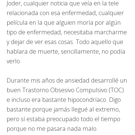
Joder, cualquier noticia que veía en la tele
relacionada con esa enfermedad, cualquier
película en la que alguien moría por algún
tipo de enfermedad, necesitaba marcharme
y dejar de ver esas cosas. Todo aquello que
hablara de muerte, sencillamente, no podía
verlo.
Durante mis años de ansiedad desarrollé un
buen Trastorno Obsesivo Compulsivo (TOC)
e incluso era bastante hipocondríaco. Digo
bastante porque jamás llegué al extremo,
pero sí estaba preocupado todo el tiempo
porque no me pasara nada malo.