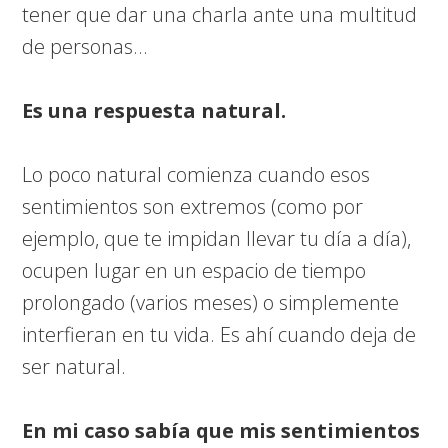
tener que dar una charla ante una multitud
de personas…
Es una respuesta natural.
Lo poco natural comienza cuando esos
sentimientos son extremos (como por
ejemplo, que te impidan llevar tu día a día),
ocupen lugar en un espacio de tiempo
prolongado (varios meses) o simplemente
interfieran en tu vida. Es ahí cuando deja de
ser natural.
En mi caso sabía que mis sentimientos