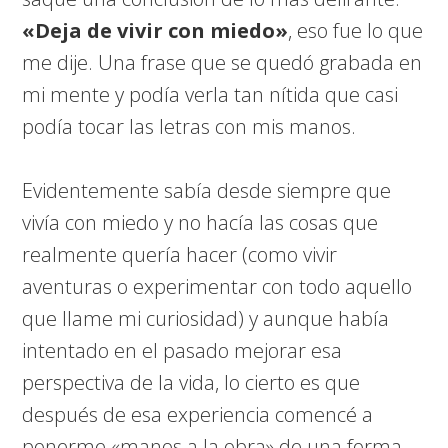
«Deja de vivir con miedo»
, eso fue lo que
me dije. Una frase que se quedó grabada en
mi mente y podía verla tan nítida que casi
podía tocar las letras con mis manos.
Evidentemente sabía desde siempre que
vivía con miedo y no hacía las cosas que
realmente quería hacer (como vivir
aventuras o experimentar con todo aquello
que llame mi curiosidad) y aunque había
intentado en el pasado mejorar esa
perspectiva de la vida, lo cierto es que
después de esa experiencia comencé a
ponerme «manos a la obra» de una forma