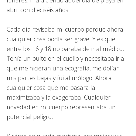
lunares, maldiciendo aquel día de playa en
abril con dieciséis años.
Cada día revisaba mi cuerpo porque ahora
cualquier cosa podía ser grave. Y es que
entre los 16 y 18 no paraba de ir al médico.
Tenía un bulto en el cuello y necesitaba ir a
que me hicieran una ecografía, me dolían
mis partes bajas y fui al urólogo. Ahora
cualquier cosa que me pasara la
maximizaba y la exageraba. Cualquier
novedad en mi cuerpo representaba un
potencial peligro.