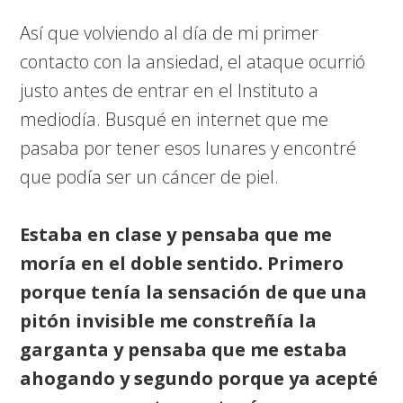
Así que volviendo al día de mi primer
contacto con la ansiedad, el ataque ocurrió
justo antes de entrar en el Instituto a
mediodía. Busqué en internet que me
pasaba por tener esos lunares y encontré
que podía ser un cáncer de piel.
Estaba en clase y pensaba que me
moría en el doble sentido. Primero
porque tenía la sensación de que una
pitón invisible me constreñía la
garganta y pensaba que me estaba
ahogando y segundo porque ya acepté