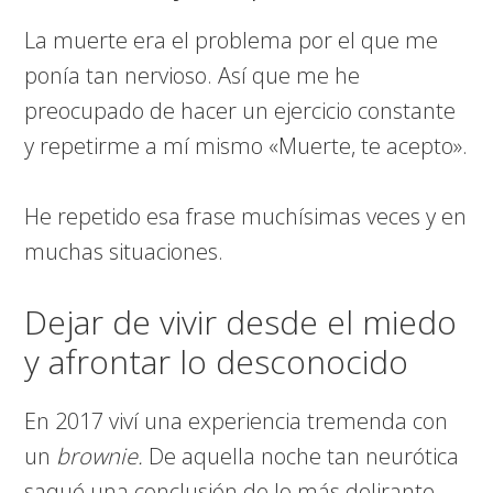
La muerte era el problema por el que me
ponía tan nervioso. Así que me he
preocupado de hacer un ejercicio constante
y repetirme a mí mismo «Muerte, te acepto».
He repetido esa frase muchísimas veces y en
muchas situaciones.
Dejar de vivir desde el miedo
y afrontar lo desconocido
En 2017 viví una experiencia tremenda con
un
brownie.
De aquella noche tan neurótica
saqué una conclusión de lo más delirante.