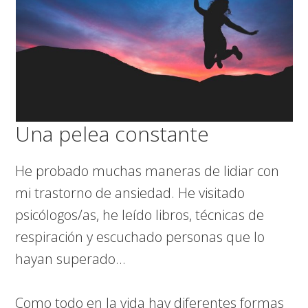
Una pelea constante
He probado muchas maneras de lidiar con
mi trastorno de ansiedad. He visitado
psicólogos/as, he leído libros, técnicas de
respiración y escuchado personas que lo
hayan superado…
Como todo en la vida hay diferentes formas