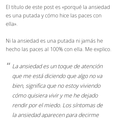
El título de este post es «porqué la ansiedad
es una putada y cómo hice las paces con
ella».
Ni la ansiedad es una putada ni jamás he
hecho las paces al 100% con ella. Me explico.
La ansiedad es un toque de atención
que me está diciendo que algo no va
bien, significa que no estoy viviendo
cómo quisiera vivir y me he dejado
rendir por el miedo. Los síntomas de
la ansiedad aparecen para decirme