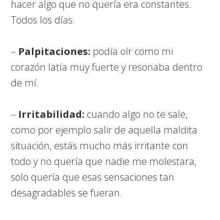
hacer algo que no quería era constantes.
Todos los días.
–
Palpitaciones:
podía oír como mi
corazón latía muy fuerte y resonaba dentro
de mí.
–
Irritabilidad:
cuando algo no te sale,
como por ejemplo salir de aquella maldita
situación, estás mucho más irritante con
todo y no quería que nadie me molestara,
solo quería que esas sensaciones tan
desagradables se fueran.