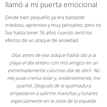
llamó a mi puerta emocional
Desde bien pequeño ya era bastante
miedoso, aprensivo y muy pensativo, pero no
fue hasta tener 16 años cuando sentí los
efectos de un ataque de ansiedad.
Días antes de ese ataque había ido a la
playa el día entero con mis amigos en un
extremadamente caluroso día de abril. No
me puse crema solar y, evidentemente, me
quemé. Después de la quemadura
empezaron a salirme manchas y lunares
especialmente en la zona de la espalda.