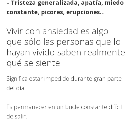
– Tristeza generalizada, apatía, miedo
constante, picores, erupciones..
.
Vivir con ansiedad es algo
que sólo las personas que lo
hayan vivido saben realmente
qué se siente
Significa estar impedido durante gran parte
del día.
Es permanecer en un bucle constante difícil
de salir.