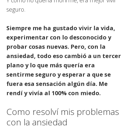
Y cómo no quería morirme, era mejor vivir
seguro.
Siempre me ha gustado vivir la vida,
experimentar con lo desconocido y
probar cosas nuevas. Pero, con la
ansiedad, todo eso cambió a un tercer
plano y lo que más quería era
sentirme seguro y esperar a que se
fuera esa sensación algún día. Me
rendí y vivía al 100% con miedo.
Como resolví mis problemas
con la ansiedad