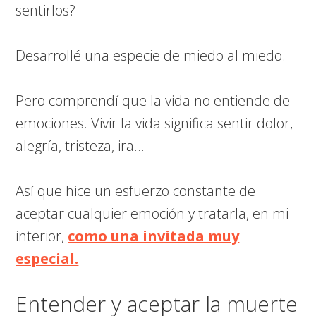
sentirlos?
Desarrollé una especie de miedo al miedo.
Pero comprendí que la vida no entiende de
emociones. Vivir la vida significa sentir dolor,
alegría, tristeza, ira…
Así que hice un esfuerzo constante de
aceptar cualquier emoción y tratarla, en mi
interior,
como una invitada muy
especial.
Entender y aceptar la muerte