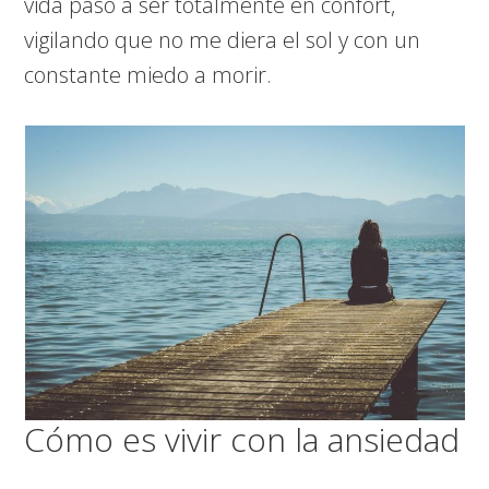
vida paso a ser totalmente en confort,
vigilando que no me diera el sol y con un
constante miedo a morir.
Cómo es vivir con la ansiedad