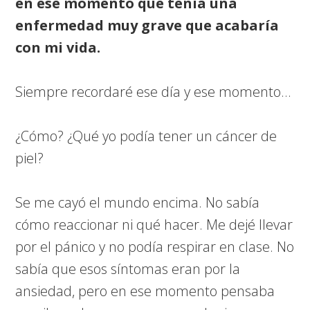
en ese momento que tenía una
enfermedad muy grave que acabaría
con mi vida.
Siempre recordaré ese día y ese momento…
¿Cómo? ¿Qué yo podía tener un cáncer de
piel?
Se me cayó el mundo encima. No sabía
cómo reaccionar ni qué hacer. Me dejé llevar
por el pánico y no podía respirar en clase. No
sabía que esos síntomas eran por la
ansiedad, pero en ese momento pensaba