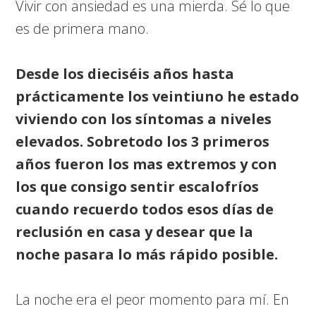
Vivir con ansiedad es una mierda. Sé lo que
es de primera mano.
Desde los dieciséis años hasta
prácticamente los veintiuno he estado
viviendo con los síntomas a niveles
elevados. Sobretodo los 3 primeros
años fueron los mas extremos y con
los que consigo sentir escalofríos
cuando recuerdo todos esos días de
reclusión en casa y desear que la
noche pasara lo más rápido posible.
La noche era el peor momento para mí. En