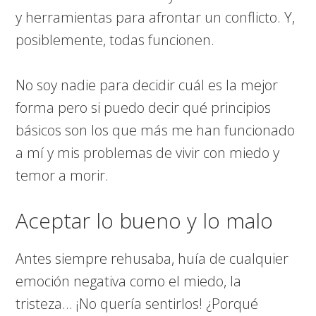
y herramientas para afrontar un conflicto. Y,
posiblemente, todas funcionen.
No soy nadie para decidir cuál es la mejor
forma pero si puedo decir qué principios
básicos son los que más me han funcionado
a mí y mis problemas de vivir con miedo y
temor a morir.
Aceptar lo bueno y lo malo
Antes siempre rehusaba, huía de cualquier
emoción negativa como el miedo, la
tristeza… ¡No quería sentirlos! ¿Porqué