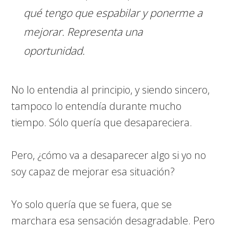
qué tengo que espabilar y ponerme a
mejorar. Representa una
oportunidad.
No lo entendia al principio, y siendo sincero,
tampoco lo entendía durante mucho
tiempo. Sólo quería que desapareciera.
Pero, ¿cómo va a desaparecer algo si yo no
soy capaz de mejorar esa situación?
Yo solo quería que se fuera, que se
marchara esa sensación desagradable. Pero