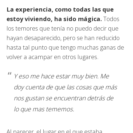
La experiencia, como todas las que
estoy viviendo, ha sido mágica.
Todos
los temores que tenía no puedo decir que
hayan desaparecido, pero se han reducido
hasta tal punto que tengo muchas ganas de
volver a acampar en otros lugares.
Y eso me hace estar muy bien. Me
doy cuenta de que las cosas que más
nos gustan se encuentran detrás de
lo que mas tememos.
Al parecer, el lugar en el que estaba