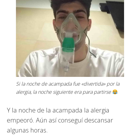
Si la noche de acampada fue «divertida» por la
alergia, la noche siguiente era para partirse
Y la noche de la acampada la alergia
empeoró. Aún así conseguí descansar
algunas horas.