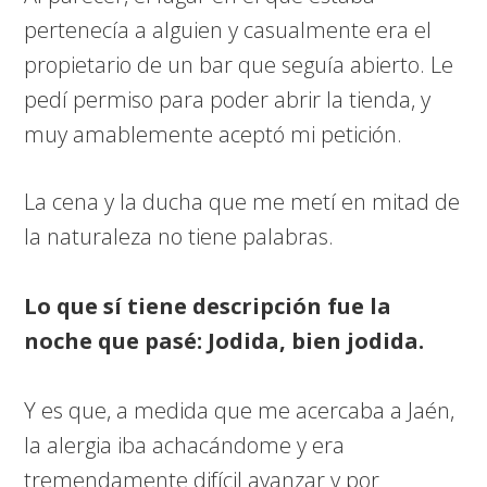
pertenecía a alguien y casualmente era el
propietario de un bar que seguía abierto. Le
pedí permiso para poder abrir la tienda, y
muy amablemente aceptó mi petición.
La cena y la ducha que me metí en mitad de
la naturaleza no tiene palabras.
Lo que sí tiene descripción fue la
noche que pasé: Jodida, bien jodida.
Y es que, a medida que me acercaba a Jaén,
la alergia iba achacándome y era
tremendamente difícil avanzar y por