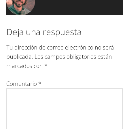
Deja una respuesta
Tu dirección de correo electrónico no será
publicada.
Los campos obligatorios están
marcados con
*
Comentario
*