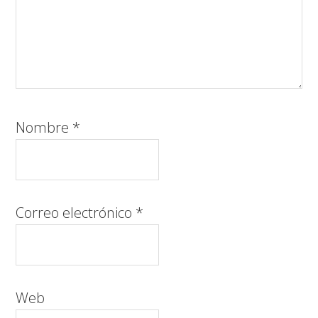
Nombre
*
Correo electrónico
*
Web