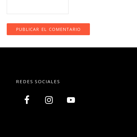
REDES SOCIALES