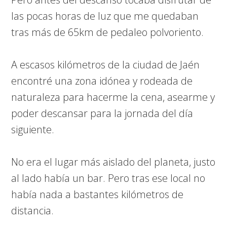
las pocas horas de luz que me quedaban
tras más de 65km de pedaleo polvoriento.
A escasos kilómetros de la ciudad de Jaén
encontré una zona idónea y rodeada de
naturaleza para hacerme la cena, asearme y
poder descansar para la jornada del día
siguiente.
No era el lugar más aislado del planeta, justo
al lado había un bar. Pero tras ese local no
había nada a bastantes kilómetros de
distancia.