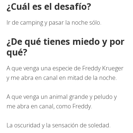
¿Cuál es el desafío?
Ir de camping y pasar la noche sólo.
¿De qué tienes miedo y por
qué?
A que venga una especie de Freddy Krueger
y me abra en canal en mitad de la noche.
A que venga un animal grande y peludo y
me abra en canal, como Freddy.
La oscuridad y la sensación de soledad.