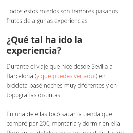
Todos estos miedos son temores pasados
frutos de algunas experiencias
¿Qué tal ha ido la
experiencia?
Durante el viaje que hice desde Sevilla a
Barcelona (
y que puedes ver aquí
) en
bicicleta pasé noches muy diferentes y en
topografías distintas.
En una de ellas tocó sacar la tienda que
compré por 20€, montarla y dormir en ella.
Pero antes del descanso tocaba disfrutar de