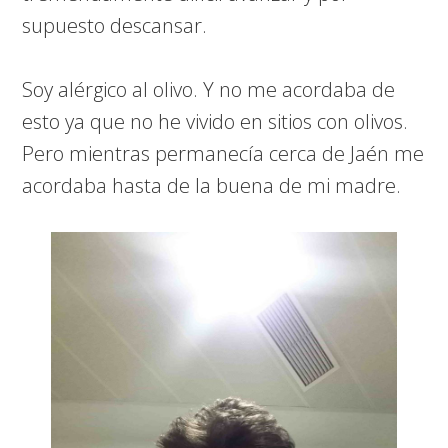
supuesto descansar.
Soy alérgico al olivo. Y no me acordaba de
esto ya que no he vivido en sitios con olivos.
Pero mientras permanecía cerca de Jaén me
acordaba hasta de la buena de mi madre.