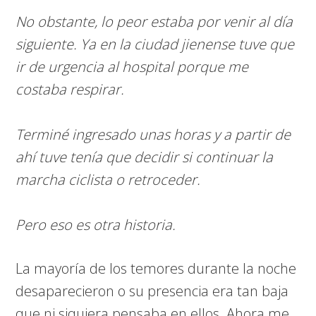
No obstante, lo peor estaba por venir al día
siguiente. Ya en la ciudad jienense tuve que
ir de urgencia al hospital porque me
costaba respirar.
Terminé ingresado unas horas y a partir de
ahí tuve tenía que decidir si continuar la
marcha ciclista o retroceder.
Pero eso es otra historia.
La mayoría de los temores durante la noche
desaparecieron o su presencia era tan baja
que ni siquiera pensaba en ellos. Ahora me