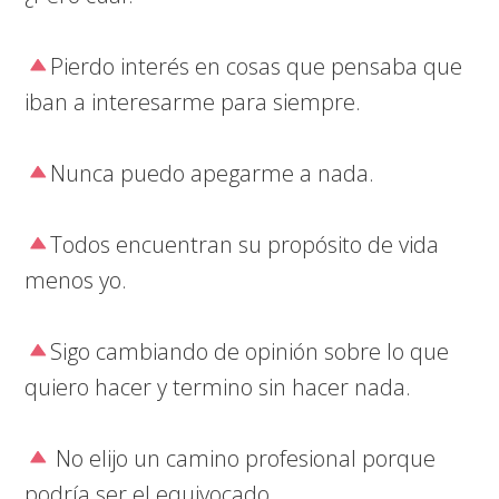
Pierdo interés en cosas que pensaba que
iban a interesarme para siempre.
Nunca puedo apegarme a nada.
Todos encuentran su propósito de vida
menos yo.
Sigo cambiando de opinión sobre lo que
quiero hacer y termino sin hacer nada.
No elijo un camino profesional porque
podría ser el equivocado.