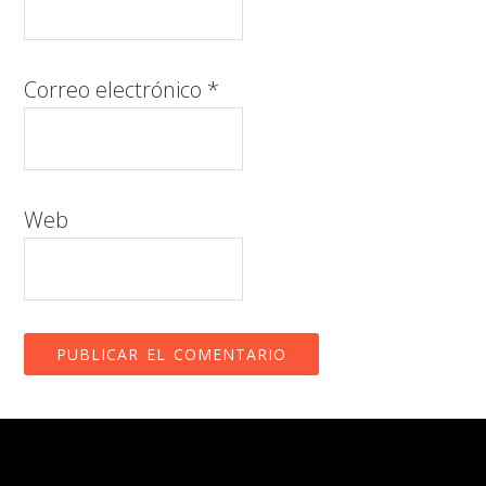
Correo electrónico
*
Web