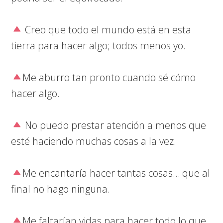
Creo que todo el mundo está en esta
tierra para hacer algo; todos menos yo.
Me aburro tan pronto cuando sé cómo
hacer algo.
No puedo prestar atención a menos que
esté haciendo muchas cosas a la vez.
Me encantaría hacer tantas cosas… que al
final no hago ninguna.
Me faltarían vidas para hacer todo lo que