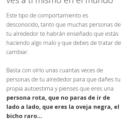
Este tipo de comportamiento es
desconocido, tanto que muchas personas de
tu alrededor te habrán enseñado que estás
haciendo algo malo y que debes de tratar de
cambiar.
Basta con oírlo unas cuantas veces de
personas de tu alrededor para que dañes tu
propia autoestima y pienses que eres una
persona rota, que no paras de ir de
lado a lado, que eres la oveja negra, el
bicho raro…