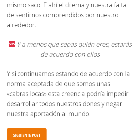
mismo saco. E ahí el dilema y nuestra falta
de sentirnos comprendidos por nuestro
alrededor.
Y a menos que sepas quién eres, estarás
de acuerdo con ellos
Y si continuamos estando de acuerdo con la
norma aceptada de que somos unas
«cabras locas» esta creencia podría impedir
desarrollar todos nuestros dones y negar
nuestra aportación al mundo.
SIGUIENTE POST