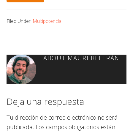
Filed Under:
Multipotencial
ABOUT
MAURI BELTRÁN
Deja una respuesta
Tu dirección de correo electrónico no será
publicada.
Los campos obligatorios están