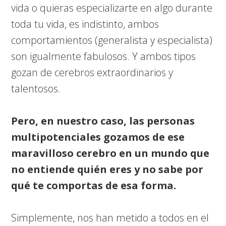
vida o quieras especializarte en algo durante
toda tu vida, es indistinto, ambos
comportamientos (generalista y especialista)
son igualmente fabulosos. Y ambos tipos
gozan de cerebros extraordinarios y
talentosos.
Pero, en nuestro caso, las personas
multipotenciales gozamos de ese
maravilloso cerebro en un mundo que
no entiende quién eres y no sabe por
qué te comportas de esa forma.
Simplemente, nos han metido a todos en el