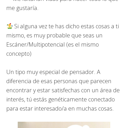
me gustaría.
Si alguna vez te has dicho estas cosas a ti
mismo, es muy probable que seas un
Escáner/Multipotencial (es el mismo
concepto)
Un tipo muy especial de pensador. A
diferencia de esas personas que parecen
encontrar y estar satisfechas con un área de
interés, tú estás genéticamente conectado
para estar interesado/a en muchas cosas.