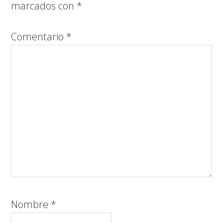
marcados con
*
Comentario
*
Nombre
*